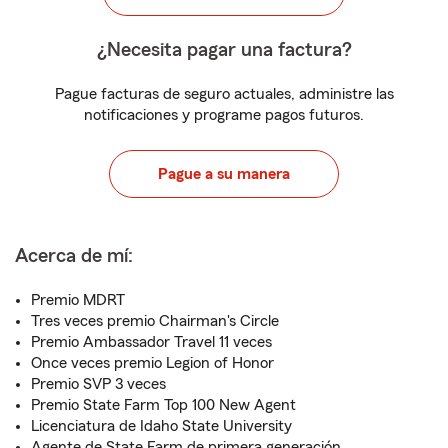
¿Necesita pagar una factura?
Pague facturas de seguro actuales, administre las
notificaciones y programe pagos futuros.
Pague a su manera
Acerca de mí:
Premio MDRT
Tres veces premio Chairman's Circle
Premio Ambassador Travel 11 veces
Once veces premio Legion of Honor
Premio SVP 3 veces
Premio State Farm Top 100 New Agent
Licenciatura de Idaho State University
Agente de State Farm de primera generación