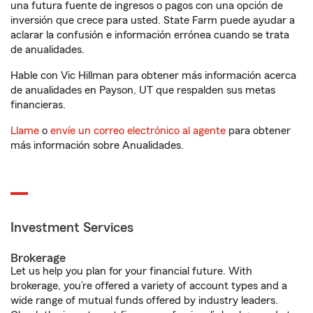
una futura fuente de ingresos o pagos con una opción de
inversión que crece para usted. State Farm puede ayudar a
aclarar la confusión e información errónea cuando se trata
de anualidades.
Hable con Vic Hillman para obtener más información acerca
de anualidades en Payson, UT que respalden sus metas
financieras.
Llame
o
envíe un correo electrónico al agente
para obtener
más información sobre Anualidades.
Investment Services
Brokerage
Let us help you plan for your financial future. With
brokerage, you’re offered a variety of account types and a
wide range of mutual funds offered by industry leaders.