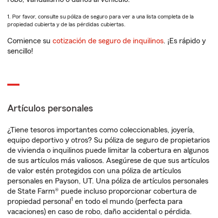
1. Por favor, consulte su póliza de seguro para ver a una lista completa de la
propiedad cubierta y de las pérdidas cubiertas.
Comience su
cotización de seguro de inquilinos
. ¡Es rápido y
sencillo!
Artículos personales
¿Tiene tesoros importantes como coleccionables, joyería,
equipo deportivo y otros? Su póliza de seguro de propietarios
de vivienda o inquilinos puede limitar la cobertura en algunos
de sus artículos más valiosos. Asegúrese de que sus artículos
de valor estén protegidos con una póliza de artículos
personales en Payson, UT. Una póliza de artículos personales
de State Farm® puede incluso proporcionar cobertura de
1
propiedad personal
en todo el mundo (perfecta para
vacaciones) en caso de robo, daño accidental o pérdida.