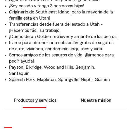
¡Soy casado y tengo 3 hermosos hijos!
Originario de South east Idaho ¡pero la mayoría de la
familia está en Utah!
Transferencias desde fuera del estado a Utah -
¡Hacemos fácil su trabajo!
¡Dueño de un Golden retriever y amante de los perros!
Llame para obtener una cotización gratis de seguros
de auto, vivienda, condominio, inquilinos y vida.
Somos amigos de los seguros de vida, ¡llámenos para
pedir ayuda!
Payson, Elkridge, Woodland Hills, Benjamin,
Santaquin,
Spanish Fork, Mapleton, Springville, Nephi, Goshen
Productos y servicios
Nuestra misión