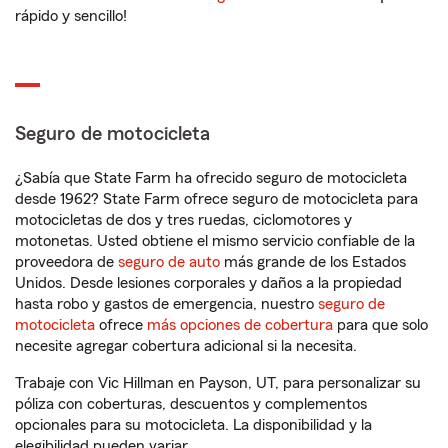
rápido y sencillo!
Seguro de motocicleta
¿Sabía que State Farm ha ofrecido seguro de motocicleta
desde 1962? State Farm ofrece seguro de motocicleta para
motocicletas de dos y tres ruedas, ciclomotores y
motonetas. Usted obtiene el mismo servicio confiable de la
proveedora de
seguro de auto
más grande de los Estados
Unidos. Desde lesiones corporales y daños a la propiedad
hasta robo y gastos de emergencia, nuestro
seguro de
motocicleta
ofrece
más opciones de cobertura
para que solo
necesite agregar cobertura adicional si la necesita.
Trabaje con Vic Hillman en Payson, UT, para personalizar su
póliza con coberturas, descuentos y complementos
opcionales para su motocicleta. La disponibilidad y la
elegibilidad pueden variar.