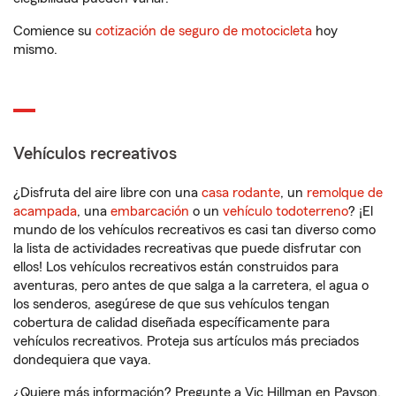
Comience su
cotización de seguro de motocicleta
hoy
mismo.
Vehículos recreativos
¿Disfruta del aire libre con una
casa rodante
, un
remolque de
acampada
, una
embarcación
o un
vehículo todoterreno
? ¡El
mundo de los vehículos recreativos es casi tan diverso como
la lista de actividades recreativas que puede disfrutar con
ellos! Los vehículos recreativos están construidos para
aventuras, pero antes de que salga a la carretera, el agua o
los senderos, asegúrese de que sus vehículos tengan
cobertura de calidad diseñada específicamente para
vehículos recreativos. Proteja sus artículos más preciados
dondequiera que vaya.
¿Quiere más información? Pregunte a Vic Hillman en Payson,