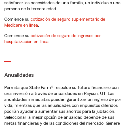
satisfacer las necesidades de una familia, un individuo o una
persona de la tercera edad.
Comience su
cotización de seguro suplementario de
Medicare en línea
.
Comience su
cotización de seguro de ingresos por
hospitalización en línea
.
Anualidades
Permita que State Farm® respalde su futuro financiero con
una inversión a través de anualidades en Payson, UT. Las
anualidades inmediatas pueden garantizar un ingreso de por
vida, mientras que las anualidades con impuestos diferidos
podrían ayudar a aumentar sus ahorros para la jubilación.
Seleccionar la mejor opción de anualidad depende de sus
metas financieras y de las condiciones del mercado. Genere