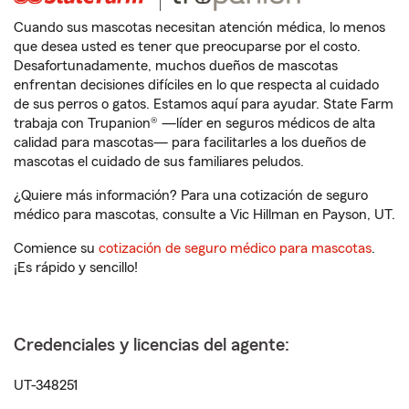
Cuando sus mascotas necesitan atención médica, lo menos
que desea usted es tener que preocuparse por el costo.
Desafortunadamente, muchos dueños de mascotas
enfrentan decisiones difíciles en lo que respecta al cuidado
de sus perros o gatos. Estamos aquí para ayudar. State Farm
trabaja con Trupanion® —líder en seguros médicos de alta
calidad para mascotas— para facilitarles a los dueños de
mascotas el cuidado de sus familiares peludos.
¿Quiere más información? Para una cotización de seguro
médico para mascotas, consulte a Vic Hillman en Payson, UT.
Comience su
cotización de seguro médico para mascotas
.
¡Es rápido y sencillo!
Credenciales y licencias del agente:
UT-348251