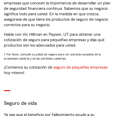
empresas que conocen la importancia de desarrollar un plan
de seguridad financiera continua. Sabemos que su negocio
significa todo para usted. En la medida en que crezca,
asegúrese de que tiene los productos de seguro de negocio
correctos para su negocio.
Hable con Vic Hillman en Payson, UT para obtener una
cotización de seguro para pequeñas empresas y elija qué
productos son los adecuados para usted.
1. Por favor, consulte su póliza de seguro para ver una lista completa de la
propiedad cubierta y de las pérdidas cubiertas.
¡Comience su cotización de
seguro de pequeñas empresas
hoy mismo!
Seguro de vida
Ya sea que el beneficio por fallecimiento ayude a su