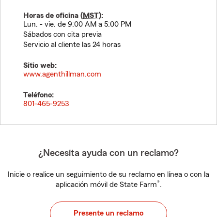
Horas de oficina (
MST
):
Lun. - vie. de 9:00 AM a 5:00 PM
Sábados con cita previa
Servicio al cliente las 24 horas
Sitio web:
www.agenthillman.com
Teléfono:
801-465-9253
¿Necesita ayuda con un reclamo?
Inicie o realice un seguimiento de su reclamo en línea o con la
®
aplicación móvil de State Farm
.
Presente un reclamo