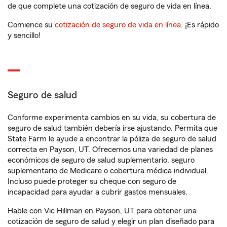
de que complete una cotización de seguro de vida en línea.
Comience su
cotización de seguro de vida en línea
. ¡Es rápido
y sencillo!
Seguro de salud
Conforme experimenta cambios en su vida, su cobertura de
seguro de salud también debería irse ajustando. Permita que
State Farm le ayude a encontrar la póliza de seguro de salud
correcta en Payson, UT. Ofrecemos una variedad de planes
económicos de seguro de salud suplementario, seguro
suplementario de Medicare o cobertura médica individual.
Incluso puede proteger su cheque con seguro de
incapacidad para ayudar a cubrir gastos mensuales.
Hable con Vic Hillman en Payson, UT para obtener una
cotización de seguro de salud y elegir un plan diseñado para