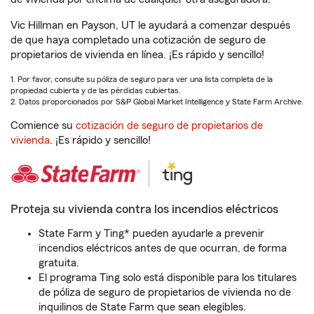
Vic Hillman en Payson, UT le ayudará a comenzar después
de que haya completado una cotización de seguro de
propietarios de vivienda en línea. ¡Es rápido y sencillo!
1. Por favor, consulte su póliza de seguro para ver una lista completa de la
propiedad cubierta y de las pérdidas cubiertas.
2. Datos proporcionados por S&P Global Market Intelligence y State Farm Archive.
Comience su
cotización de seguro de propietarios de
vivienda
. ¡Es rápido y sencillo!
Proteja su vivienda contra los incendios eléctricos
State Farm y Ting* pueden ayudarle a prevenir
incendios eléctricos antes de que ocurran, de forma
gratuita.
El programa Ting solo está disponible para los titulares
de póliza de seguro de propietarios de vivienda no de
inquilinos de State Farm que sean elegibles.