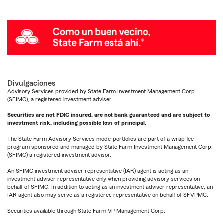
Divulgaciones
Advisory Services provided by State Farm Investment Management Corp.
(SFIMC), a registered investment adviser.
Securities are not FDIC insured, are not bank guaranteed and are subject to
investment risk, including possible loss of principal.
The State Farm Advisory Services model portfolios are part of a wrap fee
program sponsored and managed by State Farm Investment Management Corp.
(SFIMC) a registered investment advisor.
An SFIMC investment adviser representative (IAR) agent is acting as an
investment adviser representative only when providing advisory services on
behalf of SFIMC. In addition to acting as an investment adviser representative, an
IAR agent also may serve as a registered representative on behalf of SFVPMC.
Securities available through State Farm VP Management Corp.