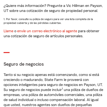
¿Quiere más información? Pregunte a Vic Hillman en Payson,
UT sobre una cotización de seguro de propiedad personal.
1. Por favor, consulte su póliza de seguro para ver una lista completa de la
propiedad cubierta y de las pérdidas cubiertas.
Llame
o
envíe un correo electrónico al agente
para obtener
una cotización de seguro de artículos personales.
Seguro de negocios
Tanto si su negocio apenas está comenzando, como si está
creciendo o madurando, State Farm le proveerá con
opciones inteligentes para seguro de negocios en Payson, UT.
1
Su seguro de negocios puede incluir
una póliza de dueños de
empresas, una póliza de automóviles comerciales, una póliza
de salud individual o incluso compensación laboral. Al igual
que usted, nuestros agentes son dueños de pequeñas