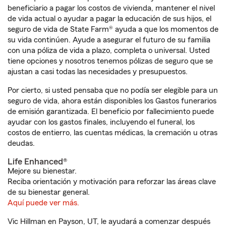
beneficiario a pagar los costos de vivienda, mantener el nivel
de vida actual o ayudar a pagar la educación de sus hijos, el
seguro de vida de State Farm® ayuda a que los momentos de
su vida continúen. Ayude a asegurar el futuro de su familia
con una póliza de vida a plazo, completa o universal. Usted
tiene opciones y nosotros tenemos pólizas de seguro que se
ajustan a casi todas las necesidades y presupuestos.
Por cierto, si usted pensaba que no podía ser elegible para un
seguro de vida, ahora están disponibles los Gastos funerarios
de emisión garantizada. El beneficio por fallecimiento puede
ayudar con los gastos finales, incluyendo el funeral, los
costos de entierro, las cuentas médicas, la cremación u otras
deudas.
Life Enhanced®
Mejore su bienestar.
Reciba orientación y motivación para reforzar las áreas clave
de su bienestar general.
Aquí puede ver más.
Vic Hillman en Payson, UT, le ayudará a comenzar después